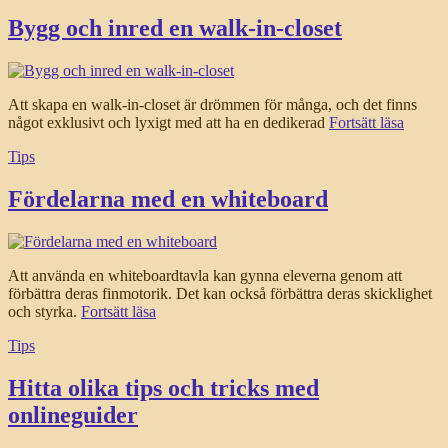
Bygg och inred en walk-in-closet
Att skapa en walk-in-closet är drömmen för många, och det finns
något exklusivt och lyxigt med att ha en dedikerad
Fortsätt läsa
Tips
Fördelarna med en whiteboard
Att använda en whiteboardtavla kan gynna eleverna genom att
förbättra deras finmotorik. Det kan också förbättra deras skicklighet
och styrka.
Fortsätt läsa
Tips
Hitta olika tips och tricks med
onlineguider