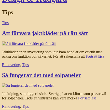
Tips
Tips
Att förvara jaktkläder på rätt sätt
Jaktkläder är en investering som inte bara handlar om estetik utan
också om funktion och säkerhet. För att säkerställa att
Fortsätt läsa
Renovering
,
Tips
Så fungerar det med solpaneler
Jönköping, som ligger i södra Sverige, har ett klimat som passar väl
för solpaneler. Trots att vintrarna kan vara mörka
Fortsätt läsa
Renovering
,
Tips