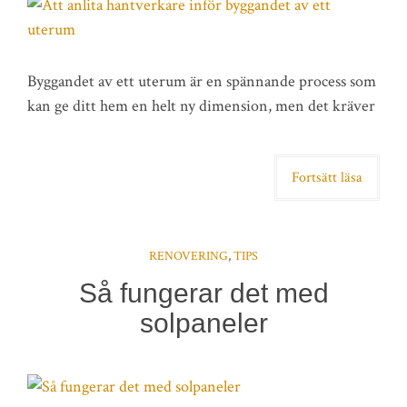
Byggandet av ett uterum är en spännande process som
kan ge ditt hem en helt ny dimension, men det kräver
Fortsätt läsa
RENOVERING
,
TIPS
Så fungerar det med
solpaneler