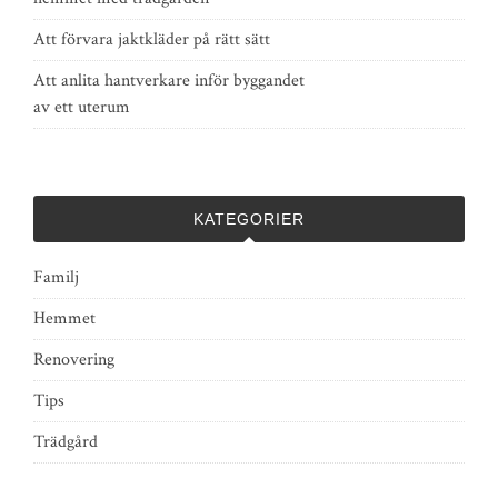
Att förvara jaktkläder på rätt sätt
Att anlita hantverkare inför byggandet
av ett uterum
KATEGORIER
Familj
Hemmet
Renovering
Tips
Trädgård