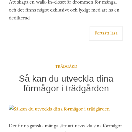
Att skapa en walk-in-closet är drömmen för många,
och det finns något exklusivt och lyxigt med att ha en
dedikerad
Fortsätt läsa
TRÄDGÅRD
Så kan du utveckla dina
förmågor i trädgården
Det finns ganska många sätt att utveckla sina förmågor