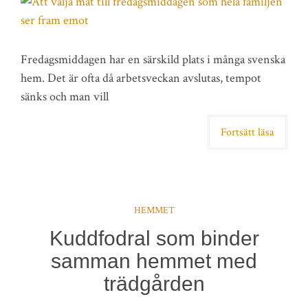
Fredagsmiddagen har en särskild plats i många svenska
hem. Det är ofta då arbetsveckan avslutas, tempot
sänks och man vill
Fortsätt läsa
HEMMET
Kuddfodral som binder
samman hemmet med
trädgården