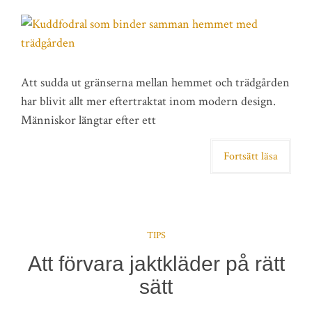
Att sudda ut gränserna mellan hemmet och trädgården
har blivit allt mer eftertraktat inom modern design.
Människor längtar efter ett
Fortsätt läsa
TIPS
Att förvara jaktkläder på rätt
sätt