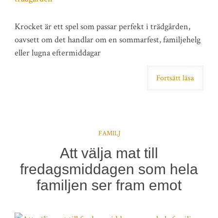
Krocket är ett spel som passar perfekt i trädgården,
oavsett om det handlar om en sommarfest, familjehelg
eller lugna eftermiddagar
Fortsätt läsa
FAMILJ
Att välja mat till
fredagsmiddagen som hela
familjen ser fram emot