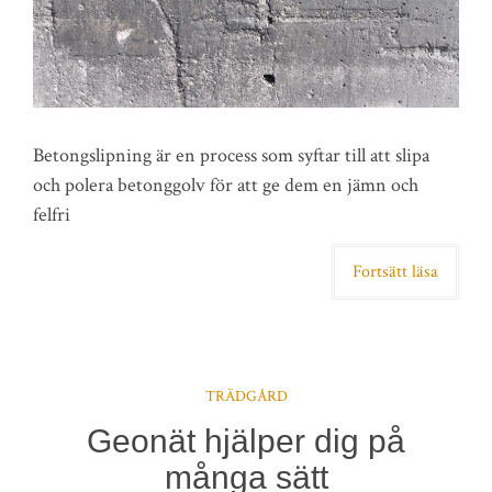
Betongslipning är en process som syftar till att slipa
och polera betonggolv för att ge dem en jämn och
felfri
Fortsätt läsa
TRÄDGÅRD
Geonät hjälper dig på
många sätt