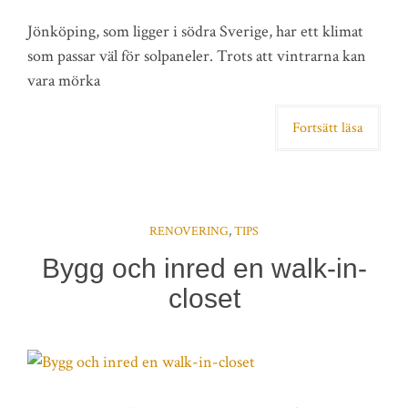
Jönköping, som ligger i södra Sverige, har ett klimat
som passar väl för solpaneler. Trots att vintrarna kan
vara mörka
Fortsätt läsa
RENOVERING
,
TIPS
Bygg och inred en walk-in-
closet