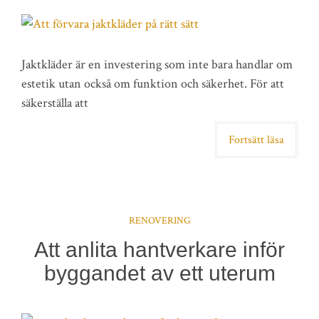
Jaktkläder är en investering som inte bara handlar om
estetik utan också om funktion och säkerhet. För att
säkerställa att
Fortsätt läsa
RENOVERING
Att anlita hantverkare inför
byggandet av ett uterum